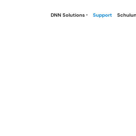
DNN Solutions
Support
Schulu