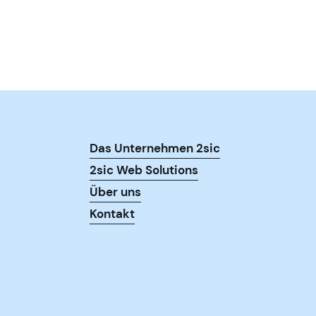
Das Unternehmen 2sic
2sic Web Solutions
Über uns
Kontakt