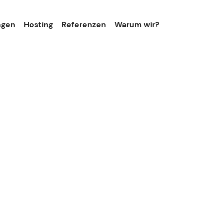
ngen
Hosting
Referenzen
Warum wir?